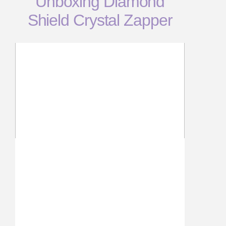
Unboxing Diamond
Shield Crystal Zapper