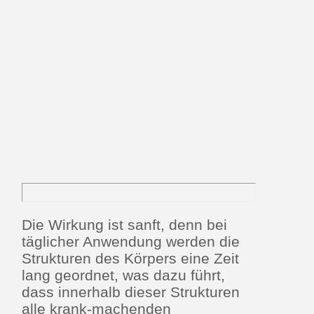
Die Wirkung ist sanft, denn bei
täglicher Anwendung werden die
Strukturen des Körpers eine Zeit
lang geordnet, was dazu führt,
dass innerhalb dieser Strukturen
alle krank-machenden