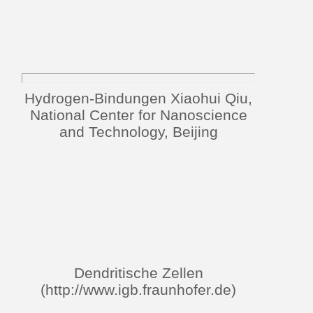
Hydrogen-Bindungen Xiaohui Qiu,
National Center for Nanoscience
and Technology, Beijing
Dendritische Zellen
(http://www.igb.fraunhofer.de)