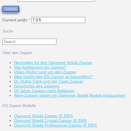
Current ye@r
*
Suche
Search
Über den Zapper
Neuheiten für den Diamond Shield Zapper
Wie funktioniert ein Zapper?
Video-Reihe rund um den Zapper
Was macht den DS Zapper so besonders?
Dr. Hulda Clark und der Clark-Zapper
Geschichte des Zappers
20 Jahre Zappen nach Baklayan
Alten Zapper gegen ein Diamond Shield Modell eintauschen
DS Zapper Modelle
Diamond Shield Zapper IE EMS
Diamond Shield Crystal Zapper IE EMS
Diamond Shield Professional Zapper IE EMS