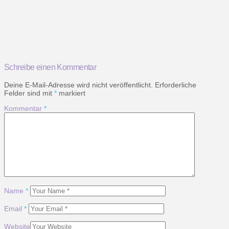
Schreibe einen Kommentar
Deine E-Mail-Adresse wird nicht veröffentlicht.
Erforderliche
Felder sind mit
*
markiert
Kommentar
*
Name
*
Email
*
Website