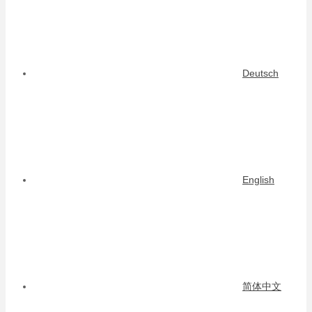
Deutsch
English
简体中文