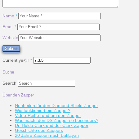
Name
*
Email
*
Website
Current ye@r
*
Suche
Search
Über den Zapper
Neuheiten für den Diamond Shield Zapper
Wie funktioniert ein Zapper?
Video-Reihe rund um den Zapper
Was macht den DS Zapper so besonders?
Dr. Hulda Clark und der Clark-Zapper
Geschichte des Zappers
20 Jahre Zappen nach Baklayan