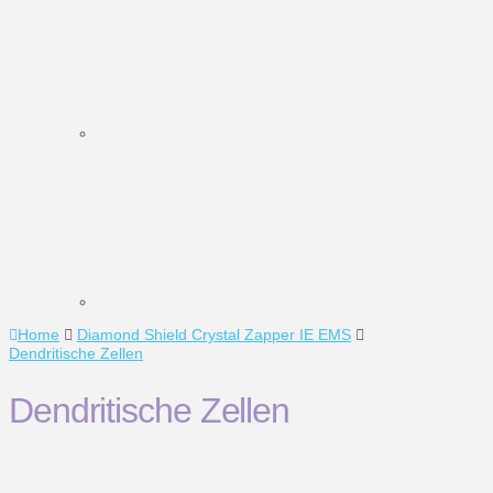
Home
Diamond Shield Crystal Zapper IE EMS
Dendritische Zellen
Dendritische Zellen