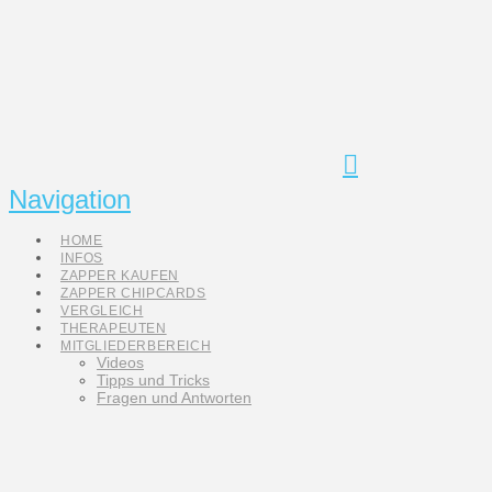
Navigation
HOME
INFOS
ZAPPER KAUFEN
ZAPPER CHIPCARDS
VERGLEICH
THERAPEUTEN
MITGLIEDERBEREICH
Videos
Tipps und Tricks
Fragen und Antworten