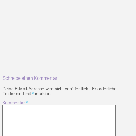
Schreibe einen Kommentar
Deine E-Mail-Adresse wird nicht veröffentlicht.
Erforderliche
Felder sind mit
*
markiert
Kommentar
*