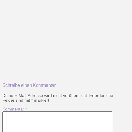
Schreibe einen Kommentar
Deine E-Mail-Adresse wird nicht veröffentlicht.
Erforderliche
Felder sind mit
*
markiert
Kommentar
*