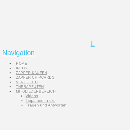
Navigation
HOME
INFOS
ZAPPER KAUFEN
ZAPPER CHIPCARDS
VERGLEICH
THERAPEUTEN
MITGLIEDERBEREICH
Videos
Tipps und Tricks
Fragen und Antworten