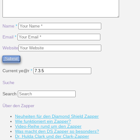
Name
*
Email
*
Website
Current ye@r
*
Suche
Search
Über den Zapper
Neuheiten für den Diamond Shield Zapper
Wie funktioniert ein Zapper?
Video-Reihe rund um den Zapper
Was macht den DS Zapper so besonders?
Dr. Hulda Clark und der Clark-Zapper