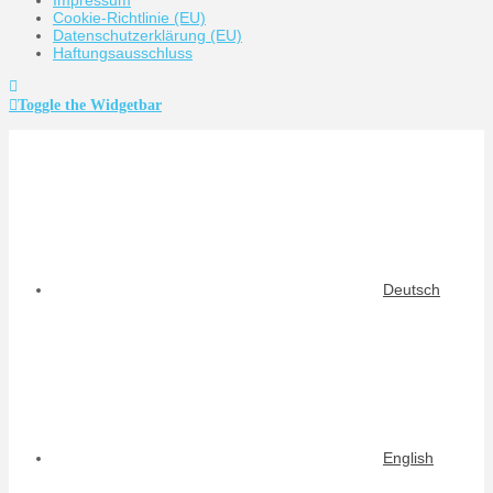
Cookie-Richtlinie (EU)
Datenschutzerklärung (EU)
Haftungsausschluss
Toggle the Widgetbar
Deutsch
English