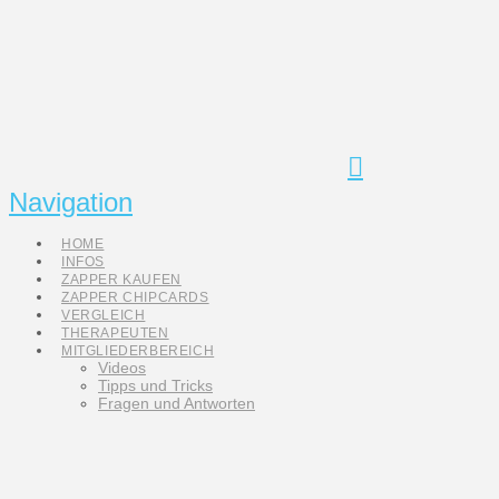
Navigation
HOME
INFOS
ZAPPER KAUFEN
ZAPPER CHIPCARDS
VERGLEICH
THERAPEUTEN
MITGLIEDERBEREICH
Videos
Tipps und Tricks
Fragen und Antworten