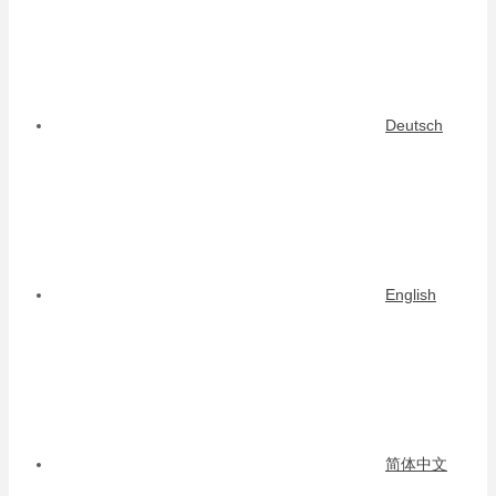
Deutsch
English
简体中文