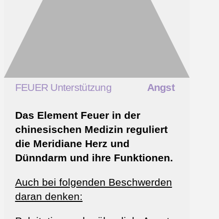
FEUER Unterstützung
Angst
Das Element Feuer in der
chinesischen Medizin reguliert
die Meridiane Herz und
Dünndarm und ihre Funktionen.
Auch bei folgenden Beschwerden
daran denken: