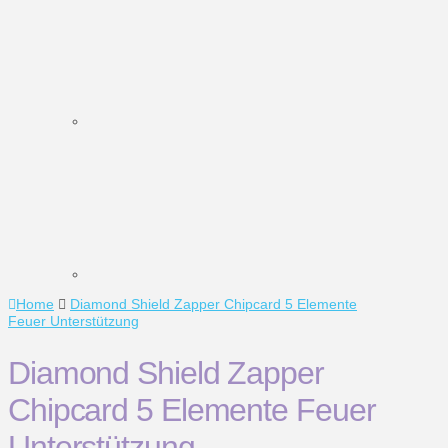
Home
Diamond Shield Zapper Chipcard 5 Elemente
Feuer Unterstützung
Diamond Shield Zapper
Chipcard 5 Elemente Feuer
Unterstützung