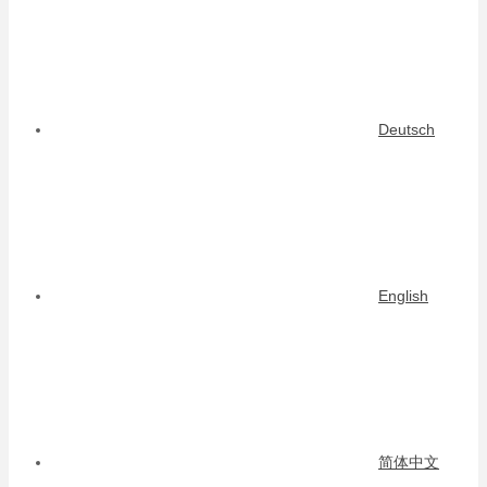
Deutsch
English
简体中文