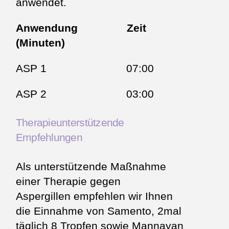
anwendet.
Anwendung Zeit
(Minuten)
ASP 1 07:00
ASP 2 03:00
Therapieunterstützende
Empfehlungen
Als unterstützende Maßnahme
einer Therapie gegen
Aspergillen empfehlen wir Ihnen
die Einnahme von Samento, 2mal
täglich 8 Tropfen sowie Mannayan