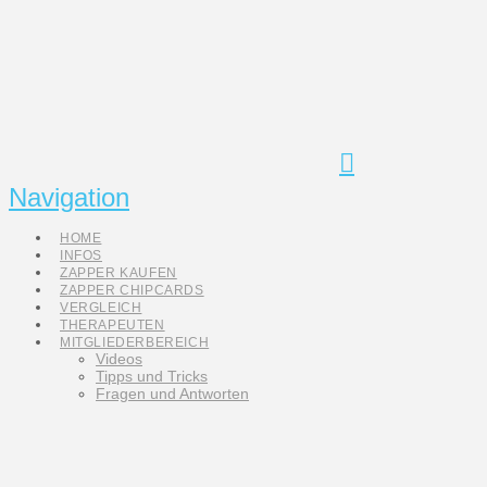
Navigation
HOME
INFOS
ZAPPER KAUFEN
ZAPPER CHIPCARDS
VERGLEICH
THERAPEUTEN
MITGLIEDERBEREICH
Videos
Tipps und Tricks
Fragen und Antworten