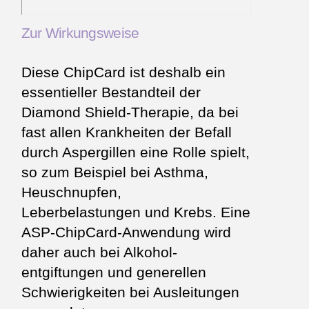
Zur Wirkungsweise
Diese ChipCard ist deshalb ein
essentieller Bestandteil der
Diamond Shield-Therapie, da bei
fast allen Krankheiten der Befall
durch Aspergillen eine Rolle spielt,
so zum Beispiel bei Asthma,
Heuschnupfen,
Leberbelastungen und Krebs. Eine
ASP-ChipCard-Anwendung wird
daher auch bei Alkohol­
entgiftungen und generellen
Schwierigkeiten bei Ausleitungen