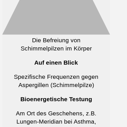
Die Befreiung von
Schimmelpilzen im Körper
Auf einen Blick
Spezifische Frequenzen gegen
Aspergillen (Schimmelpilze)
Bioenergetische Testung
Am Ort des Geschehens, z.B.
Lungen-Meridian bei Asthma,