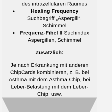
des intrazellulären Raumes
Healing Frequency
Suchbegriff „Aspergill“,
Schimmel
Frequenz-Fibel II
Suchindex
Aspergillen, Schimmel
Zusätzlich:
Je nach Erkrankung mit anderen
ChipCards kombinieren, z. B. bei
Asthma mit dem Asthma-Chip, bei
Leber-Belastung mit dem Leber-
Chip, usw.