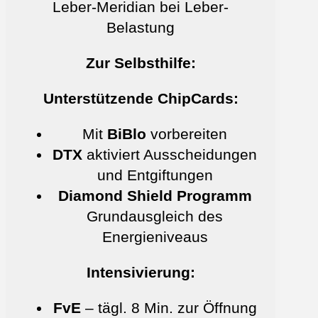
Leber-Meridian bei Leber-
Belastung
Zur Selbsthilfe:
Unterstützende ChipCards:
Mit
BiBlo
vorbereiten
DTX
aktiviert Ausscheidungen
und Entgiftungen
Diamond Shield Programm
Grundausgleich des
Energieniveaus
Intensivierung:
FvE
– tägl. 8 Min. zur Öffnung