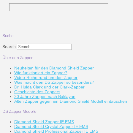
Suche
Search
Über den Zapper
Neuheiten für den Diamond Shield Zapper
Wie funktioniert ein Zapper?
Video-Reihe rund um den Zapper
Was macht den DS Zapper so besonders?
Dr. Hulda Clark und der Clark-Zapper
Geschichte des Zappers
20 Jahre Zappen nach Baklayan
Alten Zapper gegen ein Diamond Shield Modell eintauschen
DS Zapper Modelle
Diamond Shield Zapper IE EMS
Diamond Shield Crystal Zapper IE EMS
Diamond Shield Professional Zapper IE EMS