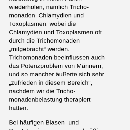
wiederholen, nämlich Tricho­
monaden, Chlamydien und
Toxoplasmen, wobei die
Chlamydien und Toxoplasmen oft
durch die Trichomonaden
„mitgebracht“ werden.
Trichomonaden beeinflussen auch
das Potenzproblem von Männern,
und so mancher äußerte sich sehr
„zufrieden in diesem Bereich“,
nachdem wir die Tricho­
monadenbelastung therapiert
hatten.
Bei häufigen Blasen- und