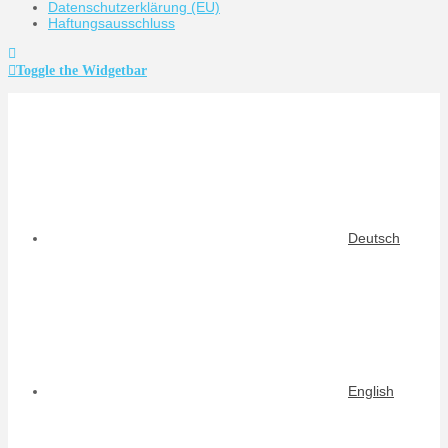
Datenschutzerklärung (EU)
Haftungsausschluss
Toggle the Widgetbar
Deutsch
English