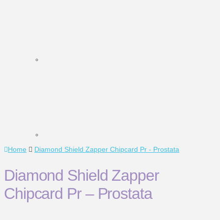
Home
Diamond Shield Zapper Chipcard Pr - Prostata
Diamond Shield Zapper
Chipcard Pr – Prostata