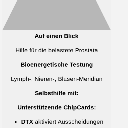
Auf einen Blick
Hilfe für die belastete Prostata
Bioenergetische Testung
Lymph-, Nieren-, Blasen-Meridian
Selbsthilfe mit:
Unterstützende ChipCards:
DTX
aktiviert Ausscheidungen