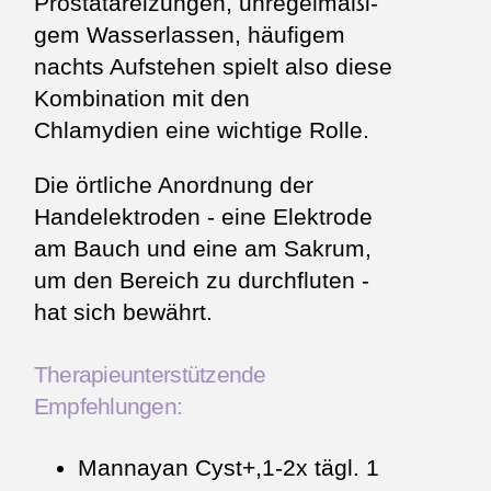
Prostatareizungen, unregel­mäßi­
gem Wasserlassen, häufigem
nachts Aufstehen spielt also diese
Kombination mit den
Chlamydien eine wichtige Rolle.
Die örtliche Anordnung der
Handelektroden - eine Elektrode
am Bauch und eine am Sakrum,
um den Bereich zu durchfluten -
hat sich bewährt.
Therapieunterstützende
Empfehlungen:
Mannayan Cyst+,1-2x tägl. 1