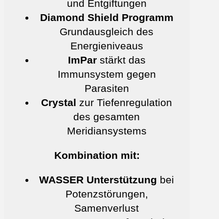
und Entgiftungen
Diamond Shield Programm
Grundausgleich des
Energieniveaus
ImPar
stärkt das
Immunsystem gegen
Parasiten
Crystal
zur Tiefenregulation
des gesamten
Meridiansystems
Kombination mit:
WASSER Unterstützung
bei
Potenzstörungen,
Samenverlust