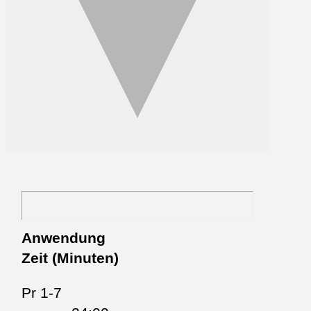
Anwendung
Zeit (Minuten)
Pr 1-7