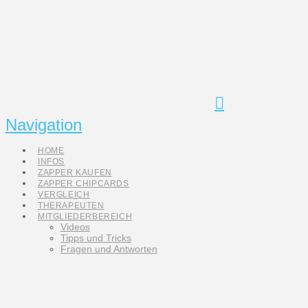
Navigation
HOME
INFOS
ZAPPER KAUFEN
ZAPPER CHIPCARDS
VERGLEICH
THERAPEUTEN
MITGLIEDERBEREICH
Videos
Tipps und Tricks
Fragen und Antworten