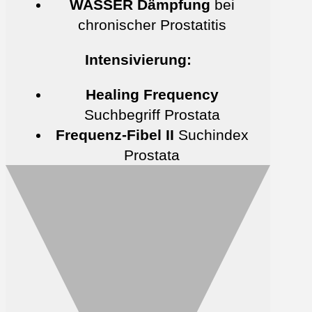
WASSER Dämpfung
bei
chronischer Prostatitis
Intensivierung:
Healing Frequency
Suchbegriff Prostata
Frequenz-Fibel II
Suchindex
Prostata