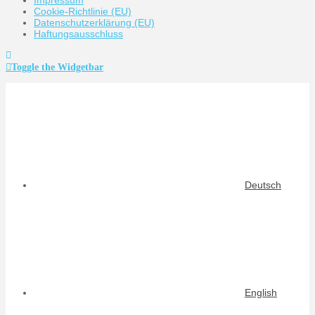
Cookie-Richtlinie (EU)
Datenschutzerklärung (EU)
Haftungsausschluss
Toggle the Widgetbar
Deutsch
English