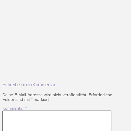
Schreibe einen Kommentar
Deine E-Mail-Adresse wird nicht veröffentlicht.
Erforderliche
Felder sind mit
*
markiert
Kommentar
*