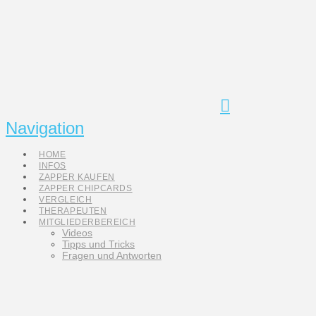
Navigation
HOME
INFOS
ZAPPER KAUFEN
ZAPPER CHIPCARDS
VERGLEICH
THERAPEUTEN
MITGLIEDERBEREICH
Videos
Tipps und Tricks
Fragen und Antworten