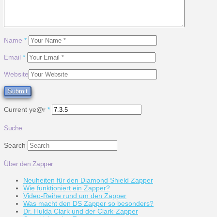
Name
*
Email
*
Website
Current ye@r
*
Suche
Search
Über den Zapper
Neuheiten für den Diamond Shield Zapper
Wie funktioniert ein Zapper?
Video-Reihe rund um den Zapper
Was macht den DS Zapper so besonders?
Dr. Hulda Clark und der Clark-Zapper