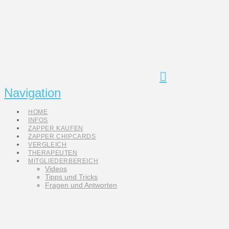
Navigation
HOME
INFOS
ZAPPER KAUFEN
ZAPPER CHIPCARDS
VERGLEICH
THERAPEUTEN
MITGLIEDERBEREICH
Videos
Tipps und Tricks
Fragen und Antworten