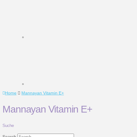
Home
Mannayan Vitamin E+
Mannayan Vitamin E+
Suche
Search