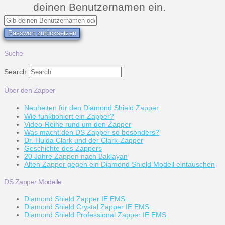
deinen Benutzernamen ein.
Suche
Search
Über den Zapper
Neuheiten für den Diamond Shield Zapper
Wie funktioniert ein Zapper?
Video-Reihe rund um den Zapper
Was macht den DS Zapper so besonders?
Dr. Hulda Clark und der Clark-Zapper
Geschichte des Zappers
20 Jahre Zappen nach Baklayan
Alten Zapper gegen ein Diamond Shield Modell eintauschen
DS Zapper Modelle
Diamond Shield Zapper IE EMS
Diamond Shield Crystal Zapper IE EMS
Diamond Shield Professional Zapper IE EMS