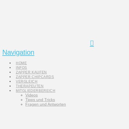
Navigation
HOME
INFOS
ZAPPER KAUFEN
ZAPPER CHIPCARDS
VERGLEICH
THERAPEUTEN
MITGLIEDERBEREICH
Videos
Tipps und Tricks
Fragen und Antworten