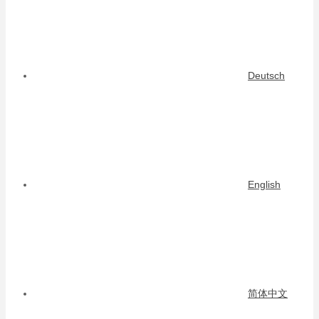
Deutsch
English
简体中文