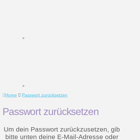
Home
Passwort zurücksetzen
Passwort zurücksetzen
Um dein Passwort zurückzusetzen, gib
bitte unten deine E-Mail-Adresse oder