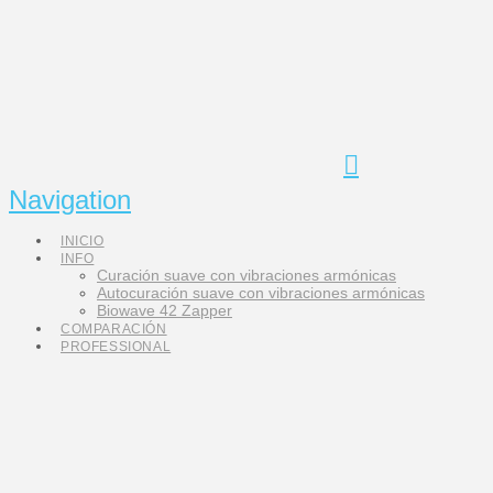
Navigation
INICIO
INFO
Curación suave con vibraciones armónicas
Autocuración suave con vibraciones armónicas
Biowave 42 Zapper
COMPARACIÓN
PROFESSIONAL