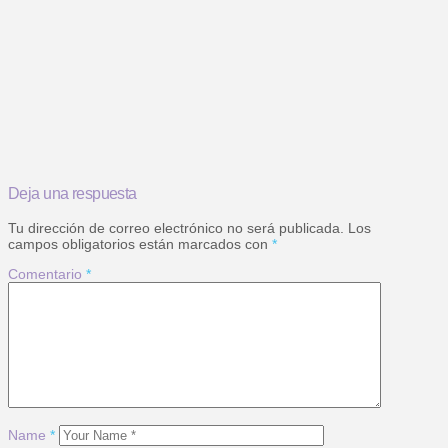
Deja una respuesta
Tu dirección de correo electrónico no será publicada.
Los
campos obligatorios están marcados con
*
Comentario
*
Name
*