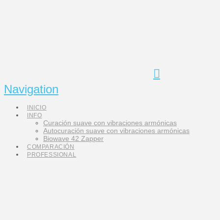
Navigation
INICIO
INFO
Curación suave con vibraciones armónicas
Autocuración suave con vibraciones armónicas
Biowave 42 Zapper
COMPARACIÓN
PROFESSIONAL