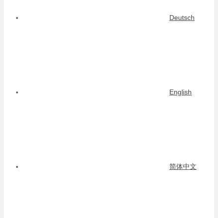
Deutsch
English
简体中文