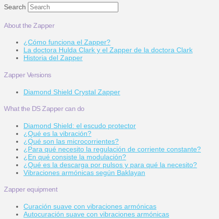
Search
About the Zapper
¿Cómo funciona el Zapper?
La doctora Hulda Clark y el Zapper de la doctora Clark
Historia del Zapper
Zapper Versions
Diamond Shield Crystal Zapper
What the DS Zapper can do
Diamond Shield: el escudo protector
¿Qué es la vibración?
¿Qué son las microcorrientes?
¿Para qué necesito la regulación de corriente constante?
¿En qué consiste la modulación?
¿Qué es la descarga por pulsos y para qué la necesito?
Vibraciones armónicas según Baklayan
Zapper equipment
Curación suave con vibraciones armónicas
Autocuración suave con vibraciones armónicas