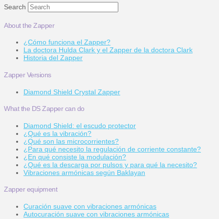
Search
About the Zapper
¿Cómo funciona el Zapper?
La doctora Hulda Clark y el Zapper de la doctora Clark
Historia del Zapper
Zapper Versions
Diamond Shield Crystal Zapper
What the DS Zapper can do
Diamond Shield: el escudo protector
¿Qué es la vibración?
¿Qué son las microcorrientes?
¿Para qué necesito la regulación de corriente constante?
¿En qué consiste la modulación?
¿Qué es la descarga por pulsos y para qué la necesito?
Vibraciones armónicas según Baklayan
Zapper equipment
Curación suave con vibraciones armónicas
Autocuración suave con vibraciones armónicas