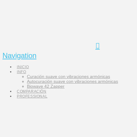
Navigation
INICIO
INFO
Curación suave con vibraciones armónicas
Autocuración suave con vibraciones armónicas
Biowave 42 Zapper
COMPARACIÓN
PROFESSIONAL