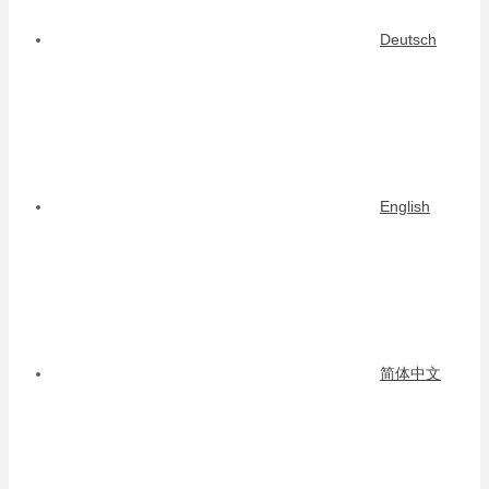
Deutsch
English
简体中文