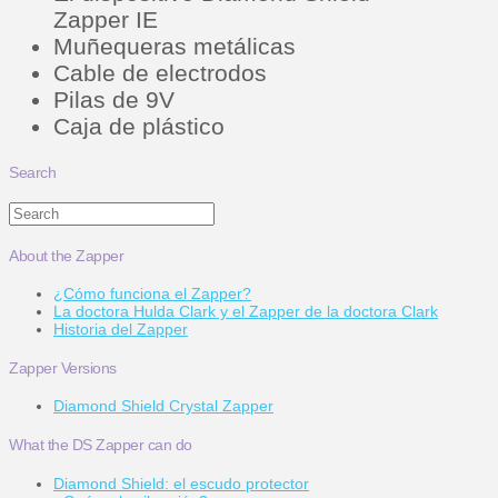
Zapper IE
Muñequeras metálicas
Cable de electrodos
Pilas de 9V
Caja de plástico
Search
Search
About the Zapper
¿Cómo funciona el Zapper?
La doctora Hulda Clark y el Zapper de la doctora Clark
Historia del Zapper
Zapper Versions
Diamond Shield Crystal Zapper
What the DS Zapper can do
Diamond Shield: el escudo protector