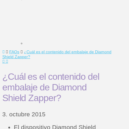
Home
FAQs
¿Cuál es el contenido del embalaje de Diamond
Shield Zapper?
¿Cuál es el contenido del
embalaje de Diamond
Shield Zapper?
3. octubre 2015
El dispositivo Diamond Shield