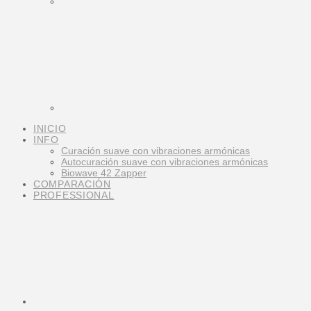
INICIO
INFO
Curación suave con vibraciones armónicas
Autocuración suave con vibraciones armónicas
Biowave 42 Zapper
COMPARACIÓN
PROFESSIONAL