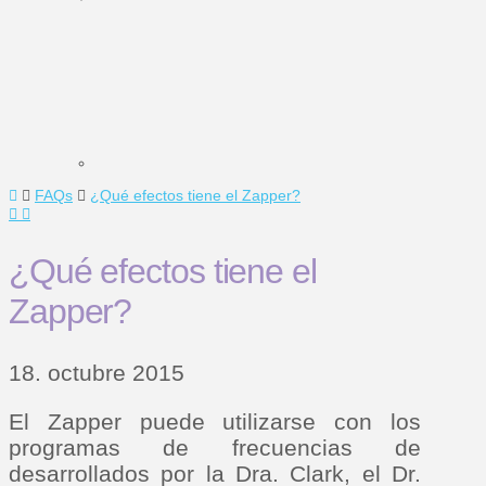
Home
FAQs
¿Qué efectos tiene el Zapper?
¿Qué efectos tiene el
Zapper?
18. octubre 2015
El Zapper puede utilizarse con los
programas de frecuencias de
desarrollados por la Dra. Clark, el Dr.