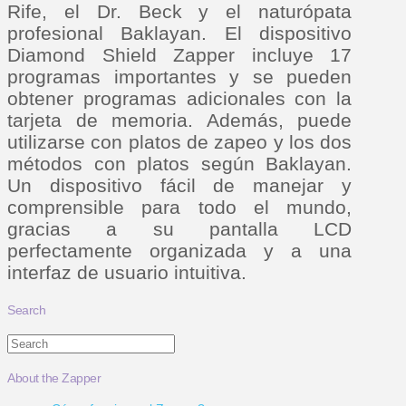
Rife, el Dr. Beck y el naturópata
profesional Baklayan. El dispositivo
Diamond Shield Zapper incluye 17
programas importantes y se pueden
obtener programas adicionales con la
tarjeta de memoria. Además, puede
utilizarse con platos de zapeo y los dos
métodos con platos según Baklayan.
Un dispositivo fácil de manejar y
comprensible para todo el mundo,
gracias a su pantalla LCD
perfectamente organizada y a una
interfaz de usuario intuitiva.
Search
Search
About the Zapper