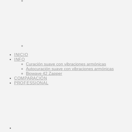
INICIO
INFO
Curación suave con vibraciones armónicas
Autocuración suave con vibraciones armónicas
Biowave 42 Zapper
COMPARACIÓN
PROFESSIONAL