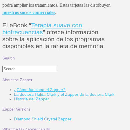
podrá ampliar los tratamientos. Estas tarjetas las distribuyen
nuestros socios comerciales
.
El eBook “
Terapia suave con
biofrecuencias
” ofrece información
sobre la aplicación de los programas
disponibles en la tarjeta de memoria.
Search
Search
About the Zapper
¿Cómo funciona el Zapper?
La doctora Hulda Clark y el Zapper de la doctora Clark
Historia del Zapper
Zapper Versions
Diamond Shield Crystal Zapper
What the DS Zapper can do