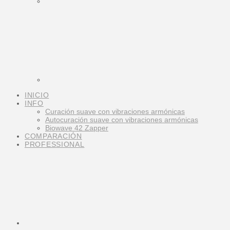
INICIO
INFO
Curación suave con vibraciones armónicas
Autocuración suave con vibraciones armónicas
Biowave 42 Zapper
COMPARACIÓN
PROFESSIONAL