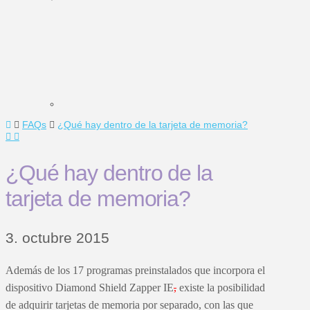
Home
FAQs
¿Qué hay dentro de la tarjeta de memoria?
¿Qué hay dentro de la
tarjeta de memoria?
3. octubre 2015
Además de los 17 programas preinstalados que incorpora el
dispositivo Diamond Shield Zapper IE
,
existe la posibilidad
de adquirir tarjetas de memoria por separado, con las que