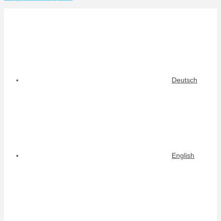
Deutsch
English