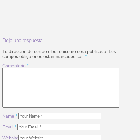
Deja una respuesta
Tu dirección de correo electrónico no será publicada.
Los
campos obligatorios están marcados con
*
Comentario
*
Name
*
Email
*
Website