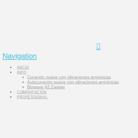
Navigation
INICIO
INFO
Curación suave con vibraciones armónicas
Autocuración suave con vibraciones armónicas
Biowave 42 Zapper
COMPARACIÓN
PROFESSIONAL