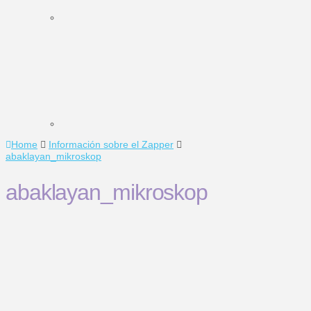
Home
Información sobre el Zapper
abaklayan_mikroskop
abaklayan_mikroskop