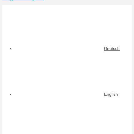
Deutsch
English