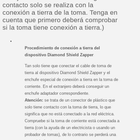
contacto solo se realiza con la
conexión a tierra de la toma. Tenga en
cuenta que primero deberá comprobar
si la toma tiene conexión a tierra.)
Procedimiento de conexión a tierra del
dispositivo Diamond Shield Zapper
Tan solo tiene que conectar el cable de toma de
tierra al dispositivo Diamond Shield Zapper y el
enchufe especial de conexión a tierra en la toma de
corriente. En el extranjero deberá conseguir un
enchufe adaptador correspondiente.
Atención:
se trata de un conector de plástico que
solo tiene contacto con la toma de tierra, lo que
significa que no está conectado a la red eléctrica.
Compruebe si la toma de corriente está conectada a
tierra (con la ayuda de un electricista o usando un
probador de tomas), de lo contrario se perderá una