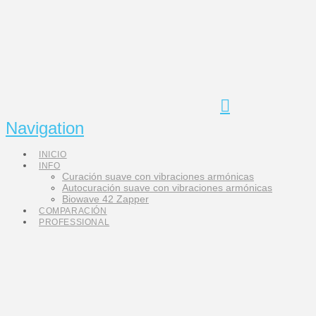
Navigation
INICIO
INFO
Curación suave con vibraciones armónicas
Autocuración suave con vibraciones armónicas
Biowave 42 Zapper
COMPARACIÓN
PROFESSIONAL