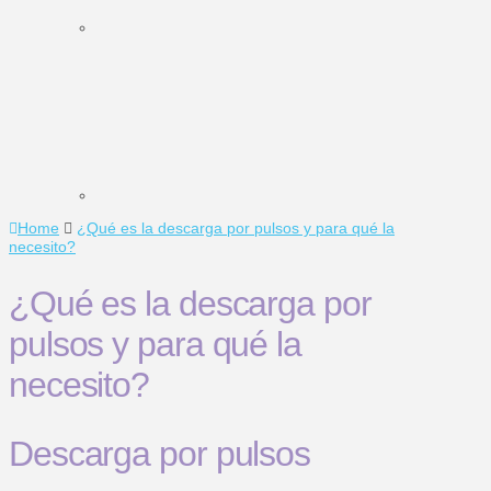
Home
¿Qué es la descarga por pulsos y para qué la
necesito?
¿Qué es la descarga por
pulsos y para qué la
necesito?
Descarga por pulsos