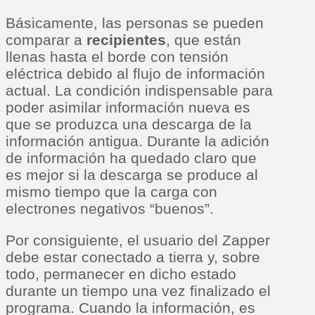
Básicamente, las personas se pueden
comparar a
recipientes
, que están
llenas hasta el borde con tensión
eléctrica debido al flujo de información
actual. La condición indispensable para
poder asimilar información nueva es
que se produzca una descarga de la
información antigua. Durante la adición
de información ha quedado claro que
es mejor si la descarga se produce al
mismo tiempo que la carga con
electrones negativos “buenos”.
Por consiguiente, el usuario del Zapper
debe estar conectado a tierra y, sobre
todo, permanecer en dicho estado
durante un tiempo una vez finalizado el
programa. Cuando la información, es