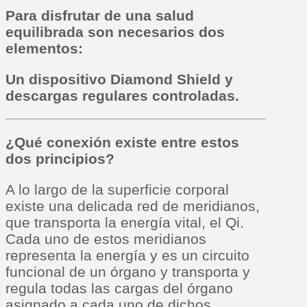
Para disfrutar de una salud
equilibrada son necesarios dos
elementos:
Un dispositivo Diamond Shield y
descargas regulares controladas.
¿Qué conexión existe entre estos
dos principios?
A lo largo de la superficie corporal
existe una delicada red de meridianos,
que transporta la energía vital, el Qi.
Cada uno de estos meridianos
representa la energía y es un circuito
funcional de un órgano y transporta y
regula todas las cargas del órgano
asignado a cada uno de dichos