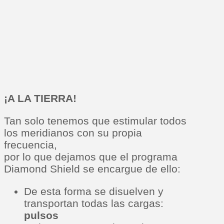
¡A LA TIERRA!
Tan solo tenemos que estimular todos
los meridianos con su propia
frecuencia,
por lo que dejamos que el programa
Diamond Shield se encargue de ello:
De esta forma se disuelven y
transportan todas las cargas:
pulsos