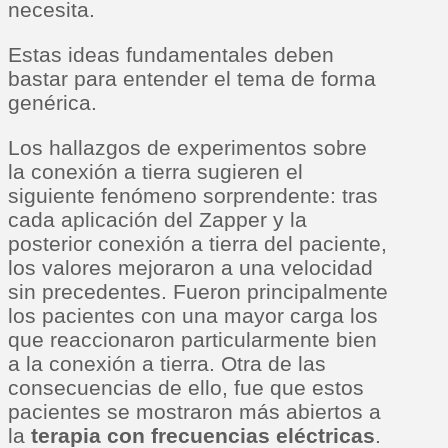
necesita.
Estas ideas fundamentales deben
bastar para entender el tema de forma
genérica.
Los hallazgos de experimentos sobre
la conexión a tierra sugieren el
siguiente fenómeno sorprendente: tras
cada aplicación del Zapper y la
posterior conexión a tierra del paciente,
los valores mejoraron a una velocidad
sin precedentes. Fueron principalmente
los pacientes con una mayor carga los
que reaccionaron particularmente bien
a la conexión a tierra. Otra de las
consecuencias de ello, fue que estos
pacientes se mostraron más abiertos a
la
terapia con frecuencias eléctricas
.