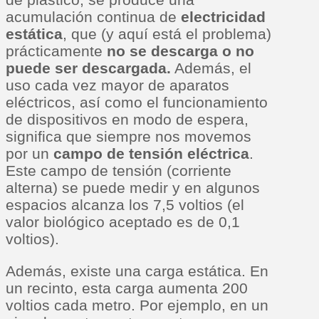
acumulación continua de
electricidad
estática
, que (y aquí está el problema)
prácticamente
no se descarga o no
puede ser descargada.
Además, el
uso cada vez mayor de aparatos
eléctricos, así como el funcionamiento
de dispositivos en modo de espera,
significa que siempre nos movemos
por un
campo de tensión eléctrica
.
Este campo de tensión (corriente
alterna) se puede medir y en algunos
espacios alcanza los 7,5 voltios (el
valor biológico aceptado es de 0,1
voltios).
Además, existe una carga estática. En
un recinto, esta carga aumenta 200
voltios cada metro. Por ejemplo, en un