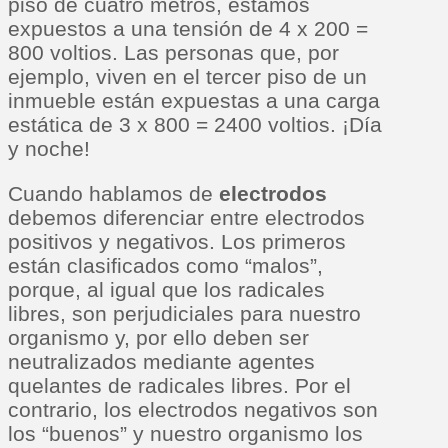
piso de cuatro metros, estamos
expuestos a una tensión de 4 x 200 =
800 voltios. Las personas que, por
ejemplo, viven en el tercer piso de un
inmueble están expuestas a una carga
estática de 3 x 800 = 2400 voltios. ¡Día
y noche!
Cuando hablamos de
electrodos
debemos diferenciar entre electrodos
positivos y negativos. Los primeros
están clasificados como “malos”,
porque, al igual que los radicales
libres, son perjudiciales para nuestro
organismo y, por ello deben ser
neutralizados mediante agentes
quelantes de radicales libres. Por el
contrario, los electrodos negativos son
los “buenos” y nuestro organismo los