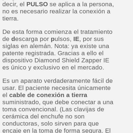
decir, el
PULSO
se aplica a la persona,
no es necesario realizar la conexión a
tierra.
De esta forma comienza el tratamiento
de
d
escarga por
p
ulsos,
IE
, por sus
siglas en alemán. Nota: ya existe una
patente registrada. Gracias a ello el
dispositivo Diamond Shield Zapper IE
es único y exclusivo en el mercado.
Es un aparato verdaderamente fácil de
usar. El paciente necesita únicamente
el
cable de conexión a tierra
suministrado, que debe conectar a una
toma convencional. (Las clavijas de
cerámica del enchufe no son
conductoras, solo sirven para que
encaje en la toma de forma segura. El