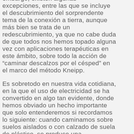
excepciones, entre las que se incluye
el descubrimiento del sorprendente
tema de la conexión a tierra, aunque
más bien se trata de un
redescubrimiento, ya que no cabe duda
de que todos nos hemos topado alguna
vez con aplicaciones terapéuticas en
este ámbito, sobre todo la acción de
“caminar descalzos por el césped” en
el marco del método Kneipp.
Es sobretodo en nuestra vida cotidiana,
en la que el uso de electricidad se ha
convertido en algo tan evidente, donde
hemos obviado un hecho importante
que solo entenderemos si recordamos
lo siguiente: cuando caminamos sobre
suelos aislados o con calzado de suela
de plástico, se produce una