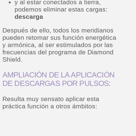
y al estar conectados a tierra,
podemos eliminar estas cargas:
descarga
Después de ello, todos los meridianos
pueden retomar sus función energética
y armónica, al ser estimulados por las
frecuencias del programa de Diamond
Shield.
AMPLIACIÓN DE LA APLICACIÓN
DE DESCARGAS POR PULSOS:
Resulta muy sensato aplicar esta
práctica función a otros ámbitos: