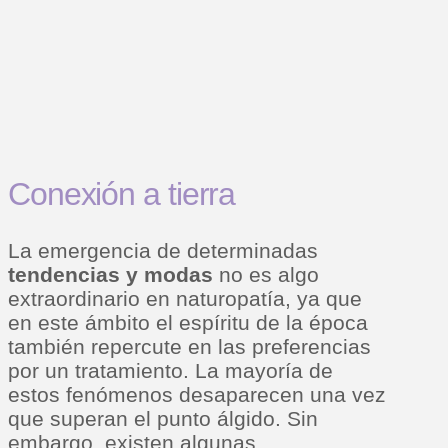
Conexión a tierra
La emergencia de determinadas
tendencias y modas
no es algo
extraordinario en naturopatía, ya que
en este ámbito el espíritu de la época
también repercute en las preferencias
por un tratamiento. La mayoría de
estos fenómenos desaparecen una vez
que superan el punto álgido. Sin
embargo, existen algunas