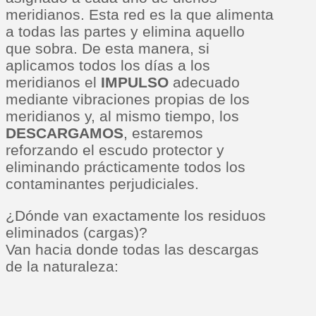
meridianos. Esta red es la que alimenta
a todas las partes y elimina aquello
que sobra. De esta manera, si
aplicamos todos los días a los
meridianos el
IMPULSO
adecuado
mediante vibraciones propias de los
meridianos y, al mismo tiempo, los
DESCARGAMOS
, estaremos
reforzando el escudo protector y
eliminando prácticamente todos los
contaminantes perjudiciales.
¿Dónde van exactamente los residuos
eliminados (cargas)?
Van hacia donde todas las descargas
de la naturaleza: