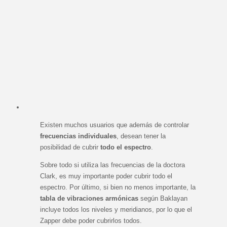
Existen muchos usuarios que además de controlar
frecuencias individuales
, desean tener la
posibilidad de cubrir
todo el espectro
.
Sobre todo si utiliza las frecuencias de la doctora
Clark, es muy importante poder cubrir todo el
espectro. Por último, si bien no menos importante, la
tabla de vibraciones armónicas
según Baklayan
incluye todos los niveles y meridianos, por lo que el
Zapper debe poder cubrirlos todos.