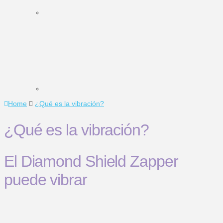
Home
¿Qué es la vibración?
¿Qué es la vibración?
El Diamond Shield Zapper
puede vibrar