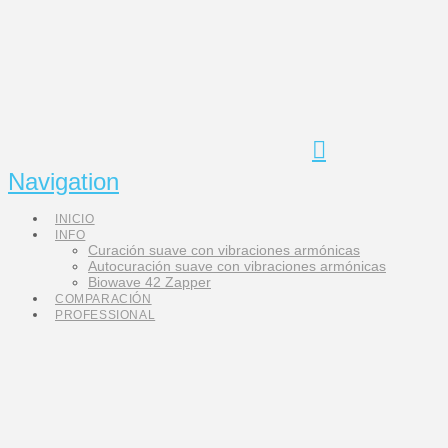
Navigation
INICIO
INFO
Curación suave con vibraciones armónicas
Autocuración suave con vibraciones armónicas
Biowave 42 Zapper
COMPARACIÓN
PROFESSIONAL