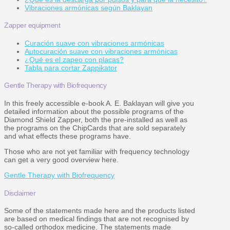
Vibraciones armónicas según Baklayan
Zapper equipment
Curación suave con vibraciones armónicas
Autocuración suave con vibraciones armónicas
¿Qué es el zapeo con placas?
Tabla para cortar Zappikator
Gentle Therapy with Biofrequency
In this freely accessible e-book A. E. Baklayan will give you
detailed information about the possible programs of the
Diamond Shield Zapper, both the pre-installed as well as
the programs on the ChipCards that are sold separately
and what effects these programs have.
Those who are not yet familiar with frequency technology
can get a very good overview here.
Gentle Therapy with Biofrequency
Disclaimer
Some of the statements made here and the products listed
are based on medical findings that are not recognised by
so-called orthodox medicine. The statements made