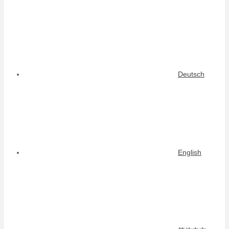
Deutsch
English