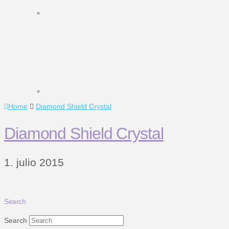
Home
Diamond Shield Crystal
Diamond Shield Crystal
1. julio 2015
Search
Search