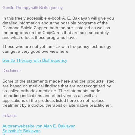
Gentle Therapy with Biofrequency
In this freely accessible e-book A. E. Baklayan will give you
detailed information about the possible programs of the
Diamond Shield Zapper, both the pre-installed as well as
the programs on the ChipCards that are sold separately
and what effects these programs have.
Those who are not yet familiar with frequency technology
can get a very good overview here.
Gentle Therapy with Biofrequency
Disclaimer
Some of the statements made here and the products listed
are based on medical findings that are not recognised by
so-called orthodox medicine. The statements made
regarding indications and effectiveness as well as
applications of the products listed here do not replace
treatment by a doctor, therapist or alternative practitioner.
Enlaces
Autorenwebseite von Alan E. Baklayan
Selbsthilfe Baklayan