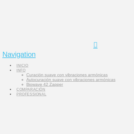
Navigation
INICIO
INFO
Curación suave con vibraciones armónicas
Autocuración suave con vibraciones armónicas
Biowave 42 Zapper
COMPARACIÓN
PROFESSIONAL