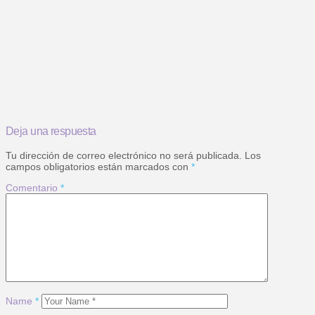
Deja una respuesta
Tu dirección de correo electrónico no será publicada.
Los
campos obligatorios están marcados con
*
Comentario
*
Name
*