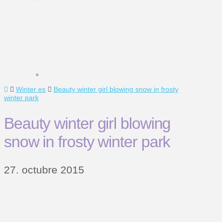
Home
Winter es
Beauty winter girl blowing snow in frosty
winter park
Beauty winter girl blowing
snow in frosty winter park
27. octubre 2015