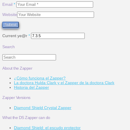
Email
*
Website
Current ye@r
*
Search
Search
About the Zapper
¿Cómo funciona el Zapper?
La doctora Hulda Clark y el Zapper de la doctora Clark
Historia del Zapper
Zapper Versions
Diamond Shield Crystal Zapper
What the DS Zapper can do
Diamond Shield: el escudo protector