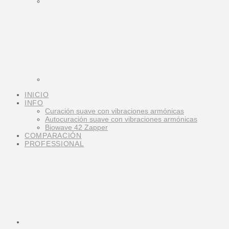
INICIO
INFO
Curación suave con vibraciones armónicas
Autocuración suave con vibraciones armónicas
Biowave 42 Zapper
COMPARACIÓN
PROFESSIONAL